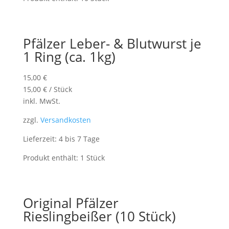
Pfälzer Leber- & Blutwurst je
1 Ring (ca. 1kg)
15,00
€
15,00
€
/
Stück
inkl. MwSt.
zzgl.
Versandkosten
Lieferzeit: 4 bis 7 Tage
Produkt enthält: 1
Stück
Original Pfälzer
Rieslingbeißer (10 Stück)