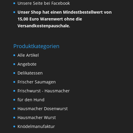
Unsere Seite bei Facebook
Unser Shop hat einen Mindestbestellwert von
15,00 Euro Warenwert ohne die
Versandkostenpauschale.
Produktkategorien
Alle Artikel
Angebote
Delikatessen
Frischer Saumagen
Frischwurst - Hausmacher
für den Hund
Hausmacher Dosenwurst
Hausmacher Wurst
Knödelmanufaktur