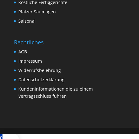
Köstliche Fertiggerichte
Pfälzer Saumagen
Saisonal
Rechtliches
AGB
Impressum
Widerrufsbelehrung
Datenschutzerklärung
Kundeninformationen die zu einem
Vertragsschluss führen
0