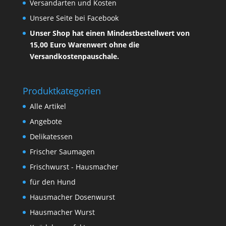
Versandarten und Kosten
Unsere Seite bei Facebook
Unser Shop hat einen Mindestbestellwert von
15,00 Euro Warenwert ohne die
Versandkostenpauschale.
Produktkategorien
Alle Artikel
Angebote
Delikatessen
Frischer Saumagen
Frischwurst - Hausmacher
für den Hund
Hausmacher Dosenwurst
Hausmacher Wurst