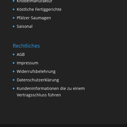
Knödelmanufaktur
Köstliche Fertiggerichte
Pfälzer Saumagen
Saisonal
Rechtliches
AGB
Impressum
Widerrufsbelehrung
Datenschutzerklärung
Kundeninformationen die zu einem
Vertragsschluss führen