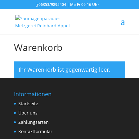
06353/9895404 | Mo-Fr 09-16 Uhr
Warenkorb
Ihr Warenkorb ist gegenwärtig leer.
Informationen
Startseite
Über uns
Zahlungsarten
Kontaktformular