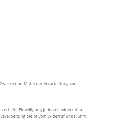
e Zwecke und Mittel der Verarbeitung von
 erteilte Einwilligung jederzeit widerrufen.
enverarbeitung bleibt vom Widerruf unberührt.