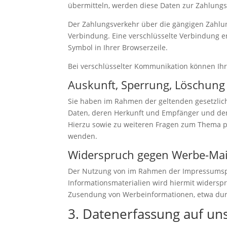
übermitteln, werden diese Daten zur Zahlungs
Der Zahlungsverkehr über die gängigen Zahlungs
Verbindung. Eine verschlüsselte Verbindung er
Symbol in Ihrer Browserzeile.
Bei verschlüsselter Kommunikation können Ihre
Auskunft, Sperrung, Löschung
Sie haben im Rahmen der geltenden gesetzlic
Daten, deren Herkunft und Empfänger und den 
Hierzu sowie zu weiteren Fragen zum Thema 
wenden.
Widerspruch gegen Werbe-Mai
Der Nutzung von im Rahmen der Impressumspfl
Informationsmaterialien wird hiermit widerspro
Zusendung von Werbeinformationen, etwa durc
3. Datenerfassung auf un