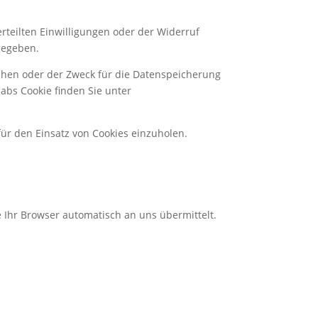
rteilten Einwilligungen oder der Widerruf
gegeben.
schen oder der Zweck für die Datenspeicherung
abs Cookie finden Sie unter
für den Einsatz von Cookies einzuholen.
e Ihr Browser automatisch an uns übermittelt.