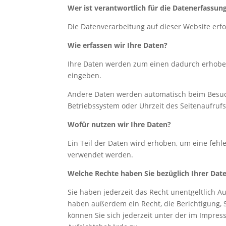
Wer ist verantwortlich für die Datenerfassun
Die Datenverarbeitung auf dieser Website er
Wie erfassen wir Ihre Daten?
Ihre Daten werden zum einen dadurch erhoben, 
eingeben.
Andere Daten werden automatisch beim Besuch 
Betriebssystem oder Uhrzeit des Seitenaufrufs
Wofür nutzen wir Ihre Daten?
Ein Teil der Daten wird erhoben, um eine fehl
verwendet werden.
Welche Rechte haben Sie bezüglich Ihrer Dat
Sie haben jederzeit das Recht unentgeltlich 
haben außerdem ein Recht, die Berichtigung,
können Sie sich jederzeit unter der im Impr