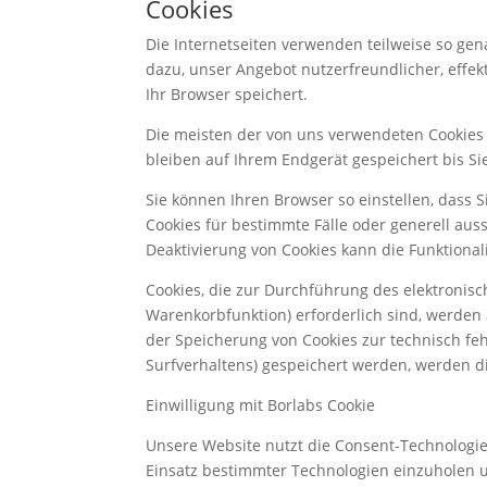
Cookies
Die Internetseiten verwenden teilweise so ge
dazu, unser Angebot nutzerfreundlicher, effek
Ihr Browser speichert.
Die meisten der von uns verwendeten Cookies 
bleiben auf Ihrem Endgerät gespeichert bis S
Sie können Ihren Browser so einstellen, dass 
Cookies für bestimmte Fälle oder generell aus
Deaktivierung von Cookies kann die Funktional
Cookies, die zur Durchführung des elektronis
Warenkorbfunktion) erforderlich sind, werden a
der Speicherung von Cookies zur technisch fehl
Surfverhaltens) gespeichert werden, werden d
Einwilligung mit Borlabs Cookie
Unsere Website nutzt die Consent-Technologie
Einsatz bestimmter Technologien einzuholen 