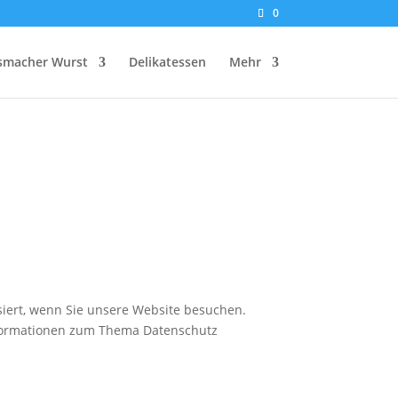
0
smacher Wurst
Delikatessen
Mehr
iert, wenn Sie unsere Website besuchen.
Informationen zum Thema Datenschutz