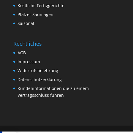
Köstliche Fertiggerichte
Pfälzer Saumagen
Saisonal
Rechtliches
AGB
Impressum
Widerrufsbelehrung
Datenschutzerklärung
Kundeninformationen die zu einem
Vertragsschluss führen