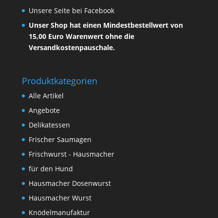
Unsere Seite bei Facebook
Unser Shop hat einen Mindestbestellwert von
15,00 Euro Warenwert ohne die
Versandkostenpauschale.
Produktkategorien
Alle Artikel
Angebote
Delikatessen
Frischer Saumagen
Frischwurst - Hausmacher
für den Hund
Hausmacher Dosenwurst
Hausmacher Wurst
Knödelmanufaktur