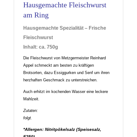
Hausgemachte Fleischwurst
am Ring
Hausgemachte Spezialität – Frische
Fleischwurst
Inhalt: ca. 750g
Die Fleischwurst von Metzgermeister Reinhard
Appel schmeckt am besten zu kräftigen
Brotsorten, dazu Essiggurken und Senf um ihren
herzhaften Geschmack zu unterstreichen.
Auch erhitzt im kochenden Wasser eine leckere
Mahlzeit.
Zutaten:
folgt.
*Allergen:
Nitritpökelsalz (Speisesalz,
E250)