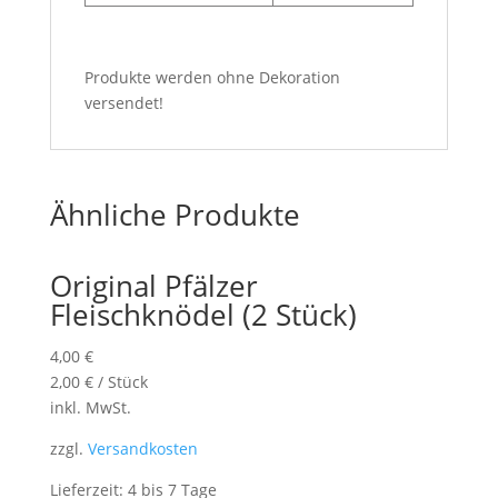
Produkte werden ohne Dekoration
versendet!
Ähnliche Produkte
Original Pfälzer
Fleischknödel (2 Stück)
4,00
€
2,00
€
/
Stück
inkl. MwSt.
zzgl.
Versandkosten
Lieferzeit: 4 bis 7 Tage