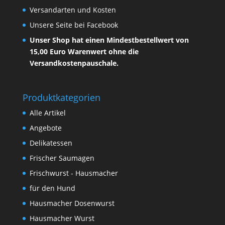
Versandarten und Kosten
Unsere Seite bei Facebook
Unser Shop hat einen Mindestbestellwert von
15,00 Euro Warenwert ohne die
Versandkostenpauschale.
Produktkategorien
Alle Artikel
Angebote
Delikatessen
Frischer Saumagen
Frischwurst - Hausmacher
für den Hund
Hausmacher Dosenwurst
Hausmacher Wurst