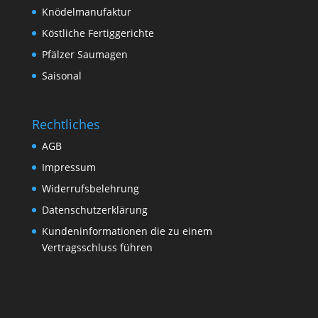
Knödelmanufaktur
Köstliche Fertiggerichte
Pfälzer Saumagen
Saisonal
Rechtliches
AGB
Impressum
Widerrufsbelehrung
Datenschutzerklärung
Kundeninformationen die zu einem
Vertragsschluss führen